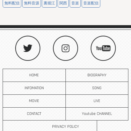
無料配信
無料音源
裏堀江
関西
音楽
音楽配信
HOME
BIOGRAPHY
INFOMATION
SONG
MOVIE
LIVE
CONTACT
Youtube CHANNEL
PRIVACY POLICY